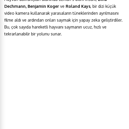
Dechmann, Benjamin Koger
ve
Roland Kays
, bir dizi küçük
video kamera kullanarak yarasaların tüneklerinden ayrılmasını
filme aldı ve ardından onları saymak için yapay zeka geliştirdiler.
Bu, çok sayıda hareketli hayvanı saymanın ucuz, hızlı ve
tekrarlanabilir bir yolunu sunar.