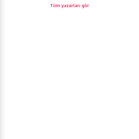
Tüm yazarları gör