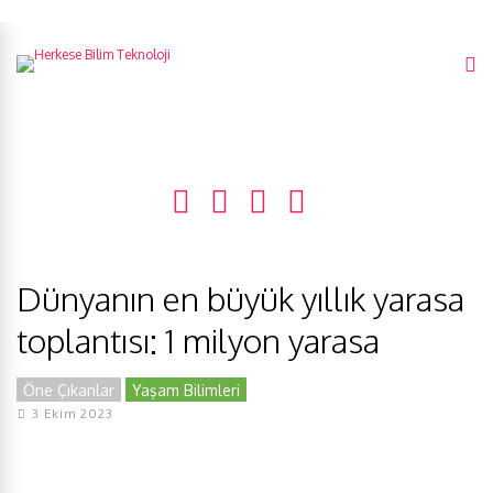
Dünyanın en büyük yıllık yarasa
toplantısı: 1 milyon yarasa
Öne Çıkanlar
Yaşam Bilimleri
3 Ekim 2023