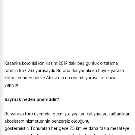
Kasanka kolonisi için Kasım 2019’daki beş günlük ortalama
tahmin 857.233 yarasaydı. Bu onu dünyadaki en büyük yarasa
kolonilerinden biri ve Afrika’nın en önemli yarasa kolonisi
yapıyor.
Saymak neden önemlidir?
Bu yarasa türü üzerinde, geçmişte yapılan çalışmalar, sağladıkları
ekosistem hizmetlerinin benzersiz olduğunu
göstermiştir. Tohumları her gece 75 km ve daha fazla mesafeye