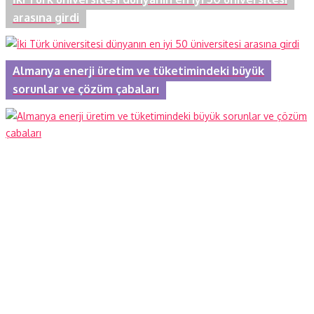
arasına girdi
Almanya enerji üretim ve tüketimindeki büyük
sorunlar ve çözüm çabaları