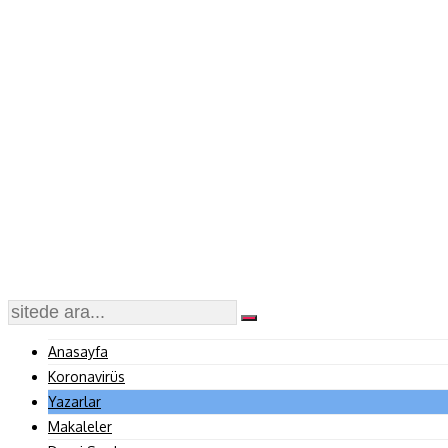
Anasayfa
Koronavirüs
Yazarlar
Makaleler