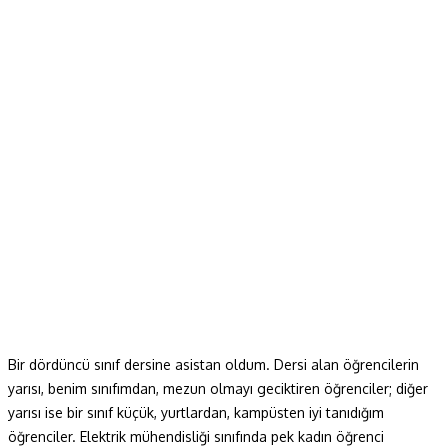
Bir dördüncü sınıf dersine asistan oldum. Dersi alan öğrencilerin
yarısı, benim sınıfımdan, mezun olmayı geciktiren öğrenciler; diğer
yarısı ise bir sınıf küçük, yurtlardan, kampüsten iyi tanıdığım
öğrenciler. Elektrik mühendisliği sınıfında pek kadın öğrenci