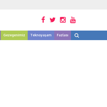
Gezegenimiz
Teknoyaşam
Fazlası