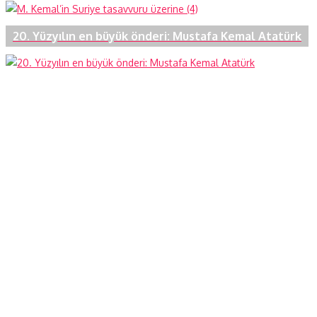
20. Yüzyılın en büyük önderi: Mustafa Kemal Atatürk