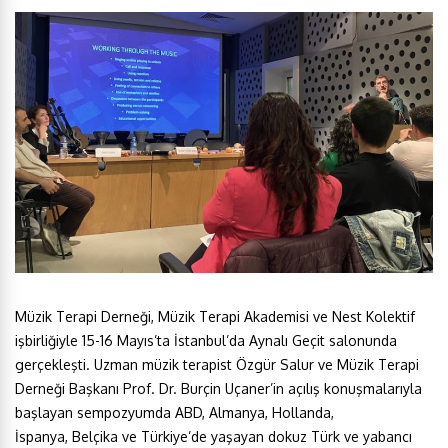
Müzik Terapi Derneği, Müzik Terapi Akademisi ve Nest Kolektif
işbirliğiyle 15-16 Mayıs’ta İstanbul’da Aynalı Geçit salonunda
gerçekleşti. Uzman müzik terapist Özgür Salur ve Müzik Terapi
Derneği Başkanı Prof. Dr. Burçin Uçaner’in açılış konuşmalarıyla
başlayan sempozyumda ABD, Almanya, Hollanda,
İspanya, Belçika ve Türkiye’de yaşayan dokuz Türk ve yabancı