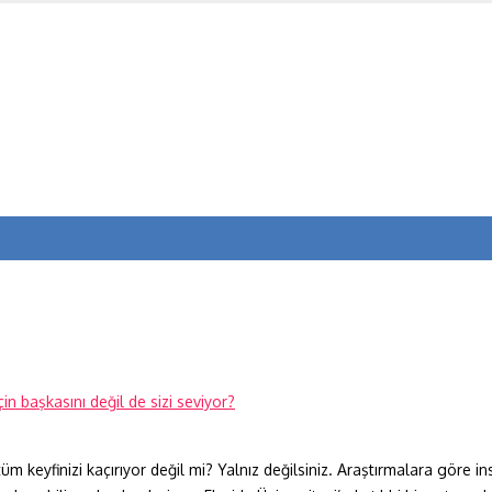
 tüm keyfinizi kaçırıyor değil mi? Yalnız değilsiniz. Araştırmalara göre 