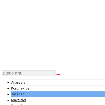
Anasayfa
Koronavirüs
Yazarlar
Makaleler