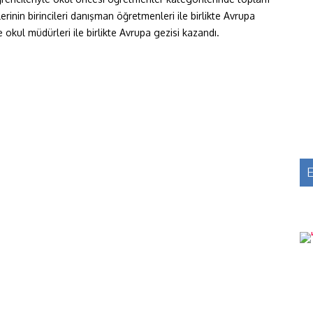
erinin birincileri danışman öğretmenleri ile birlikte Avrupa
 okul müdürleri ile birlikte Avrupa gezisi kazandı.
E