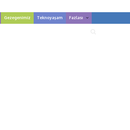
Gezegenimiz
Teknoyaşam
Fazlası