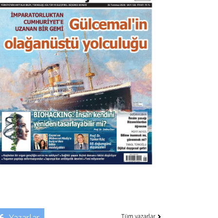
Yazarlar
Tüm yazarlar