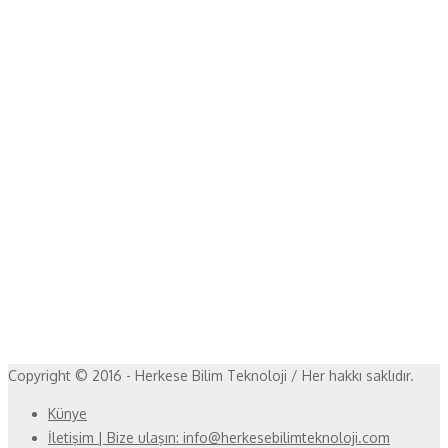
Copyright © 2016 - Herkese Bilim Teknoloji / Her hakkı saklıdır.
Künye
İletişim | Bize ulaşın: info@herkesebilimteknoloji.com