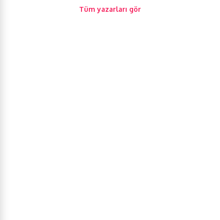
Tüm yazarları gör