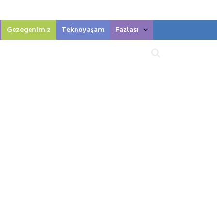
Gezegenimiz
Teknoyaşam
Fazlası