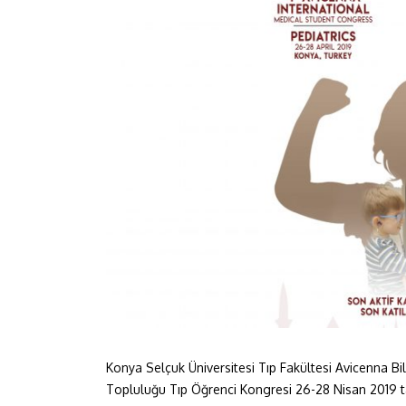
Konya Selçuk Üniversitesi Tıp Fakültesi Avicenna Bi
Topluluğu Tıp Öğrenci Kongresi 26-28 Nisan 2019 t