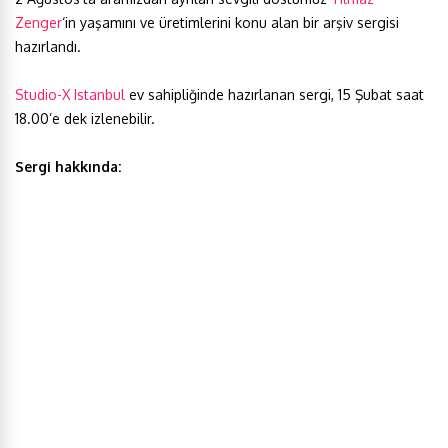
Zenger
‘in yaşamını ve üretimlerini konu alan bir arşiv sergisi
hazırlandı.
Studio-X Istanbul
ev sahipliğinde hazırlanan sergi, 15 Şubat saat
18.00’e dek izlenebilir.
Sergi hakkında: