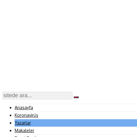
Anasayfa
Koronavirüs
Yazarlar
Makaleler