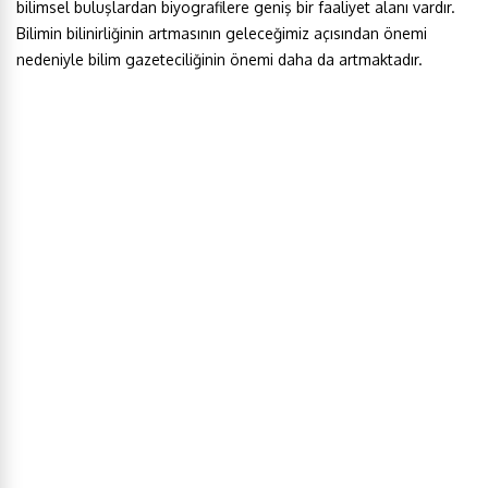
bilimsel buluşlardan biyografilere geniş bir faaliyet alanı vardır.
Bilimin bilinirliğinin artmasının geleceğimiz açısından önemi
nedeniyle bilim gazeteciliğinin önemi daha da artmaktadır.