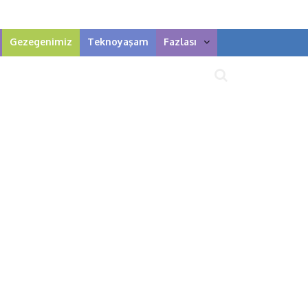
Gezegenimiz
Teknoyaşam
Fazlası