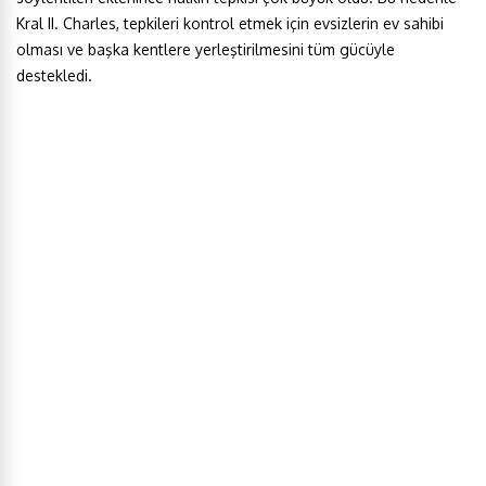
Kral II. Charles, tepkileri kontrol etmek için evsizlerin ev sahibi
olması ve başka kentlere yerleştirilmesini tüm gücüyle
destekledi.