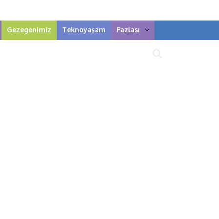
Gezegenimiz
Teknoyaşam
Fazlası