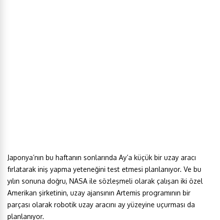
Japonya’nın bu haftanın sonlarında Ay’a küçük bir uzay aracı
fırlatarak iniş yapma yeteneğini test etmesi planlanıyor. Ve bu
yılın sonuna doğru, NASA ile sözleşmeli olarak çalışan iki özel
Amerikan şirketinin, uzay ajansının Artemis programının bir
parçası olarak robotik uzay aracını ay yüzeyine uçurması da
planlanıyor.