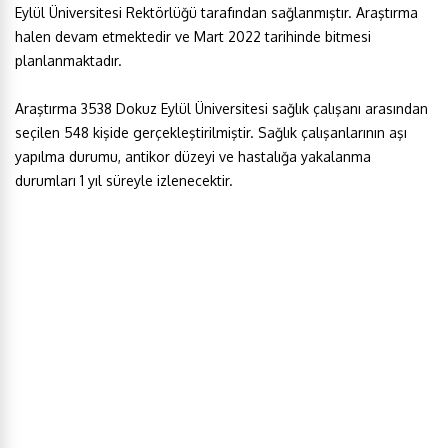
Eylül Üniversitesi Rektörlüğü tarafından sağlanmıştır. Araştırma
halen devam etmektedir ve Mart 2022 tarihinde bitmesi
planlanmaktadır.
Araştırma 3538 Dokuz Eylül Üniversitesi sağlık çalışanı arasından
seçilen 548 kişide gerçekleştirilmiştir. Sağlık çalışanlarının aşı
yapılma durumu, antikor düzeyi ve hastalığa yakalanma
durumları 1 yıl süreyle izlenecektir.