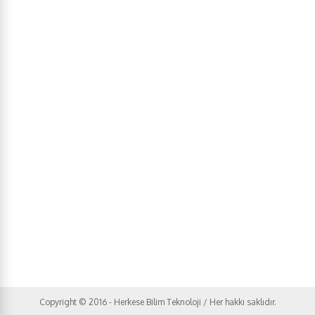
Copyright © 2016 - Herkese Bilim Teknoloji / Her hakkı saklıdır.