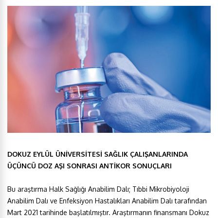
DOKUZ EYLÜL ÜNİVERSİTESİ SAĞLIK ÇALIŞANLARINDA
ÜÇÜNCÜ DOZ AŞI SONRASI ANTİKOR SONUÇLARI
Bu araştırma Halk Sağlığı Anabilim Dalı; Tıbbi Mikrobiyoloji
Anabilim Dalı ve Enfeksiyon Hastalıkları Anabilim Dalı tarafından
Mart 2021 tarihinde başlatılmıştır. Araştırmanın finansmanı Dokuz