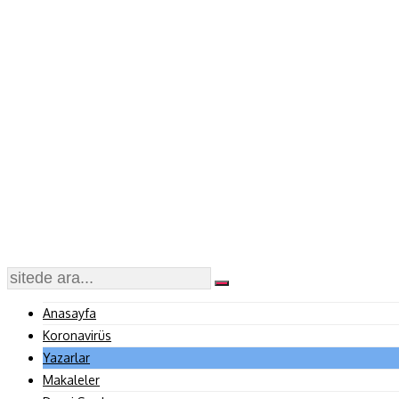
Anasayfa
Koronavirüs
Yazarlar
Makaleler