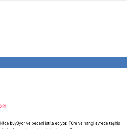
ilde büyüyor ve bedeni istila ediyor. Türe ve hangi evrede teşhis