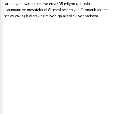
taramaya devam etmesi ve en az 35 milyon galaksinin
konumunu ve mesafelerini ölçmesi bekleniyor. Otomatik tarama
her ay yaklaşık olarak bir milyon galaksiyi ekliyor haritaya.