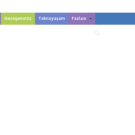
Gezegenimiz
Teknoyaşam
Fazlası