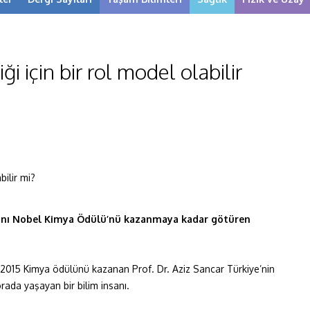
i için bir rol model olabilir
anını Nobel Kimya Ödülü’nü kazanmaya kadar götüren
2015 Kimya ödülünü kazanan Prof. Dr. Aziz Sancar Türkiye’nin
rada yaşayan bir bilim insanı.