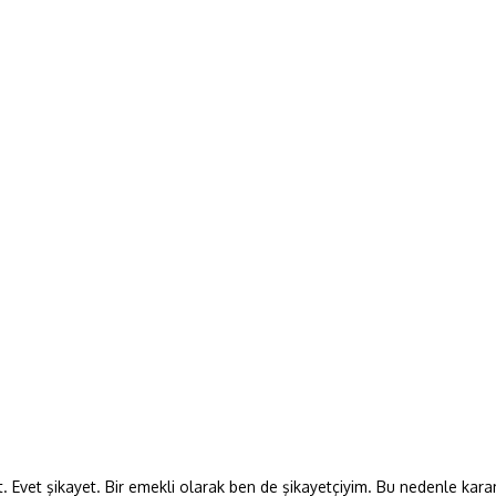
Evet şikayet. Bir emekli olarak ben de şikayetçiyim. Bu nedenle karam