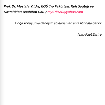
Prof. Dr. Mustafa Yıldız, KOÜ Tıp Fakültesi, Ruh Sağlığı ve
Hastalıkları Anabilim Dalı /
myildiz60@yahoo.com
Doğa konuşur ve deneyim söylenenleri anlaşılır hale getirir.
Jean-Paul Sartre