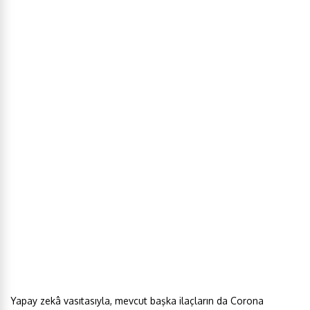
Yapay zekâ vasıtasıyla, mevcut başka ilaçların da Corona