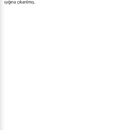
ışığına çıkarılmış.