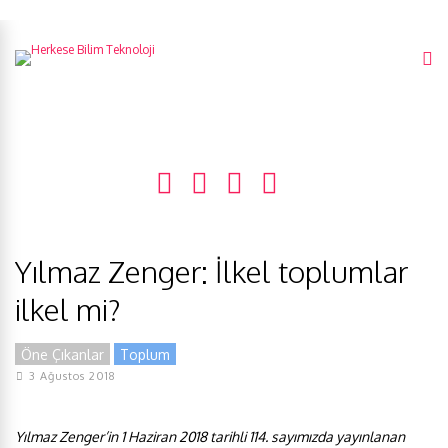
Yılmaz Zenger: İlkel toplumlar
ilkel mi?
Öne Çıkanlar
Toplum
3 Ağustos 2018
Yılmaz Zenger’in 1 Haziran 2018 tarihli 114. sayımızda yayınlanan