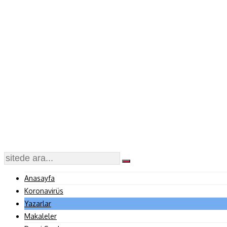
Anasayfa
Koronavirüs
Yazarlar
Makaleler