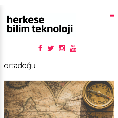
ortadoğu