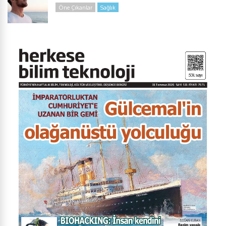
Öne Çıkanlar
Sağlık