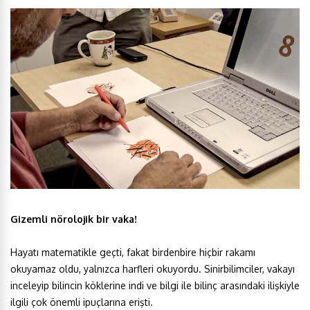
Gizemli nörolojik bir vaka!
Hayatı matematikle geçti, fakat birdenbire hiçbir rakamı
okuyamaz oldu, yalnızca harfleri okuyordu. Sinirbilimciler, vakayı
inceleyip bilincin köklerine indi ve bilgi ile bilinç arasındaki ilişkiyle
ilgili çok önemli ipuçlarına erişti.