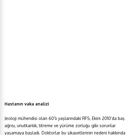
Hastanın vaka analizi
Jeoloji mühendisi olan 60’lı yaşlarındaki RFS, Ekim 2010’da baş
ağrısı, unutkanlık, titreme ve yürüme zorluğu gibi sorunlar
yaşamaya başladı. Doktorlar bu şikayetlerinin nedeni hakkında