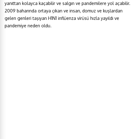
yanıttan kolayca kaçabilir ve salgın ve pandemilere yol açabilir.
2009 baharında ortaya çıkan ve insan, domuz ve kuşlardan
gelen genleri taşıyan H1N1 inflüenza virüsü hızla yayıldı ve
pandemiye neden oldu.