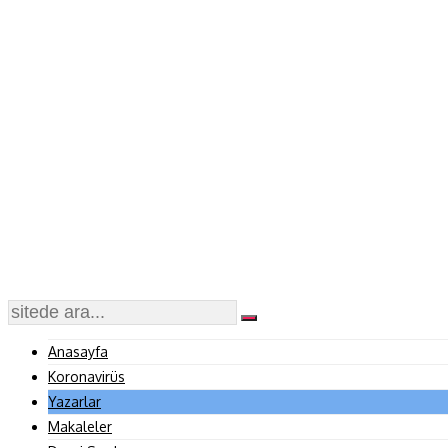
Anasayfa
Koronavirüs
Yazarlar
Makaleler